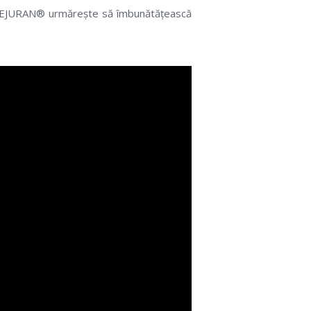
 REJURAN® urmărește să îmbunătățească