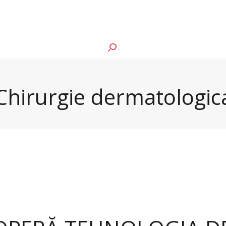
Chirurgie dermatologic