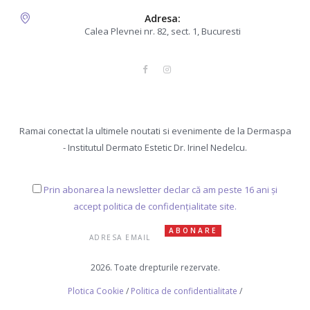
Adresa:
Calea Plevnei nr. 82, sect. 1, Bucuresti
Ramai conectat la ultimele noutati si evenimente de la Dermaspa
- Institutul Dermato Estetic Dr. Irinel Nedelcu.
Prin abonarea la newsletter declar că am peste 16 ani și
accept politica de confidențialitate site.
2026. Toate drepturile rezervate.
Plotica Cookie
/
Politica de confidentialitate
/