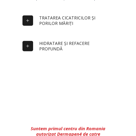
TRATAREA CICATRICILOR ȘI
PORILOR MĂRIȚI
HIDRATARE ȘI REFACERE
PROFUNDĂ
Suntem primul centru din Romania
autorizat Dermapen4 de catre