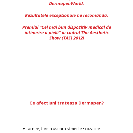
DermapenWorld.
Rezultatele exceptionale ne recomanda.
Premiul “Cel mai bun dispozitiv medical de
intinerire a pielii” in cadrul The Aesthetic
Show (TAS) 2012!
Ce afectiuni trateaza Dermapen?
acnee, forma usoara si medie • rozacee