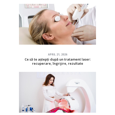
APRIL 21, 2026
Ce să te aștepți după un tratament laser:
recuperare, îngrijire, rezultate