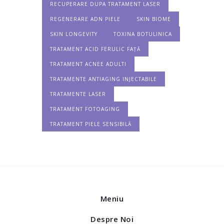
RECUPERARE DUPA TRATAMENT LASER
REGENERARE ADN PIELE
SKIN BIOME
SKIN LONGEVITY
TOXINA BOTULINICA
TRATAMENT ACID FERULIC FAȚĂ
TRATAMENT ACNEE ADULTI
TRATAMENTE ANTIAGING INJECTABILE
TRATAMENTE LASER
TRATAMENT FOTOAGING
TRATAMENT PIELE SENSIBILĂ
Meniu
Despre Noi