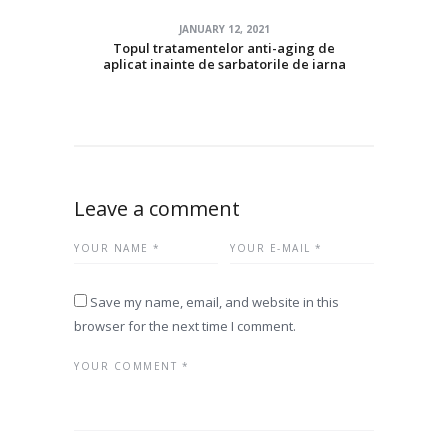
JANUARY 12, 2021
Topul tratamentelor anti-aging de
aplicat inainte de sarbatorile de iarna
Leave a comment
Save my name, email, and website in this
browser for the next time I comment.