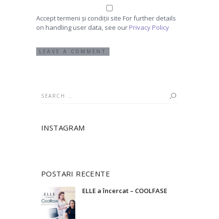
Accept termeni și condiții site For further details
on handling user data, see our
Privacy Policy
Search
for:
INSTAGRAM
POSTARI RECENTE
ELLE a încercat – COOLFASE