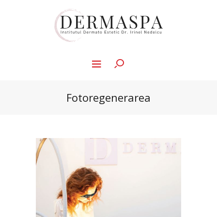
Fotoregenerarea