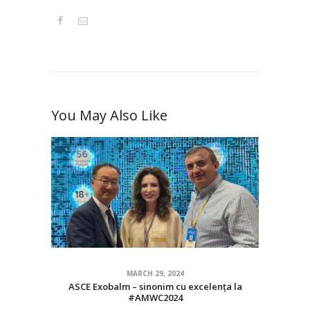
You May Also Like
MARCH 29, 2024
ASCE Exobalm – sinonim cu excelența la
#AMWC2024