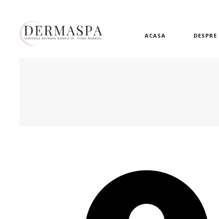
ACASA
DESPRE