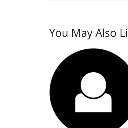
You May Also L