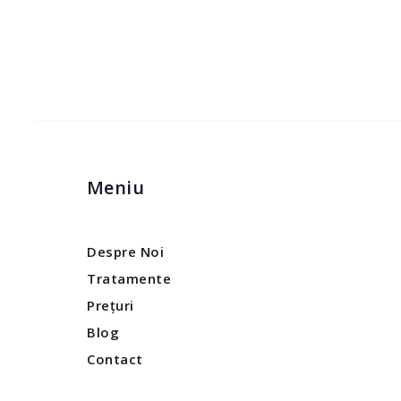
Meniu
Despre Noi
Tratamente
Prețuri
Blog
Contact