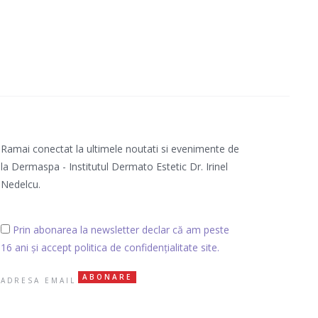
Ramai conectat la ultimele noutati si evenimente de
la Dermaspa - Institutul Dermato Estetic Dr. Irinel
Nedelcu.
Prin abonarea la newsletter declar că am peste
16 ani și accept politica de confidențialitate site.